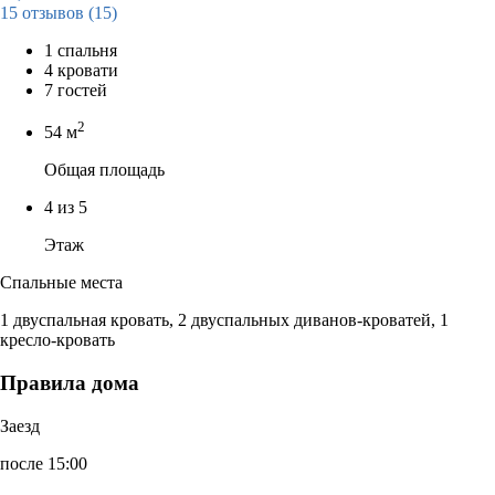
15 отзывов
(15)
1 спальня
4 кровати
7 гостей
2
54 м
Общая площадь
4 из 5
Этаж
Спальные места
1 двуспальная кровать, 2 двуспальных диванов-кроватей, 1
кресло-кровать
Правила дома
Заезд
после 15:00