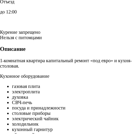
Отъезд
до 12:00
Курение запрещено
Нельзя с питомцами
Описание
1-комнатная квартира капитальный ремонт «под евро» и кухня-
столовая.
Кухонное оборудование
газовая плита
электроплита
духовка
СВЧ-печь
посуда и принадлежности
столовые приборы
электрический чайник
холодильник
кухонный гарнитур