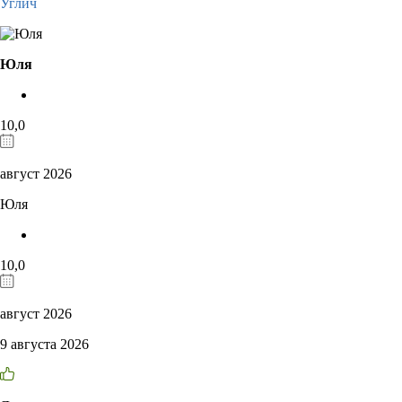
Углич
Юля
10,0
август 2026
Юля
10,0
август 2026
9 августа 2026