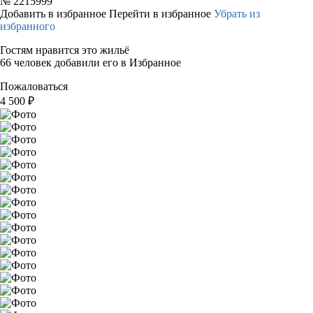
№
2215999
Добавить в избранное
Перейти в избранное
Убрать из
избранного
Гостям нравится это жильё
66 человек добавили его в Избранное
Пожаловаться
4 500
₽