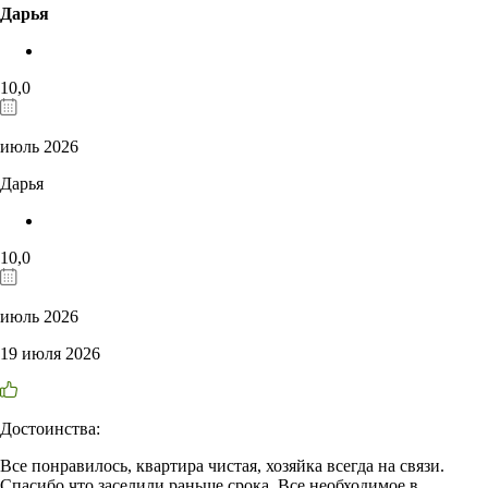
Дарья
10,0
июль 2026
Дарья
10,0
июль 2026
19 июля 2026
Достоинства:
Все понравилось, квартира чистая, хозяйка всегда на связи.
Спасибо что заселили раньше срока. Все необходимое в