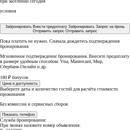
при заселении сегодня
условия
Забронировать
Внести предоплату
Забронировать
Запрос на бронь
Отправить запрос
Отправить запрос
Пока платить не нужно. Сначала дождитесь подтверждения
бронирования
Мгновенное подтверждение бронирования. Внесите предоплату
в размере
удобным способом: Visa, Mastercard, Мир,
Сбербанк.Онлайн и др.
180
₽
бонусов
Цена и доступность
Выберите даты и количество гостей для расчёта стоимости
проживания
Без комиссии и сервисных сборов
Показать телефон
Служба бронирования:
При звонке назовите номер объявления: