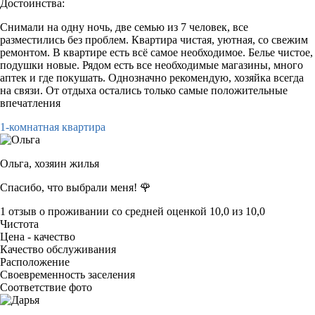
Достоинства:
Снимали на одну ночь, две семью из 7 человек, все
разместились без проблем. Квартира чистая, уютная, со свежим
ремонтом. В квартире есть всё самое необходимое. Белье чистое,
подушки новые. Рядом есть все необходимые магазины, много
аптек и где покушать. Однозначно рекомендую, хозяйка всегда
на связи. От отдыха остались только самые положительные
впечатления
1-комнатная квартира
Ольга,
хозяин жилья
Спасибо, что выбрали меня! 🌹
1 отзыв
о проживании со средней оценкой
10,0
из
10,0
Чистота
Цена - качество
Качество обслуживания
Расположение
Своевременность заселения
Соответствие фото