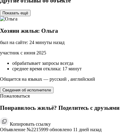
Другие отзывы об объекте
Показать ещё
Хозяин жилья: Ольга
был на сайте: 24 минуты назад
участник с июня 2025
обрабатывает запросы всегда
среднее время отклика: 17 минут
Общается на языках — русский , английский
Сведения об исполнителе
Пожаловаться
Понравилось жильё? Поделитесь с друзьями
Копировать ссылку
Объявление №2215999 обновлено 11 дней назад