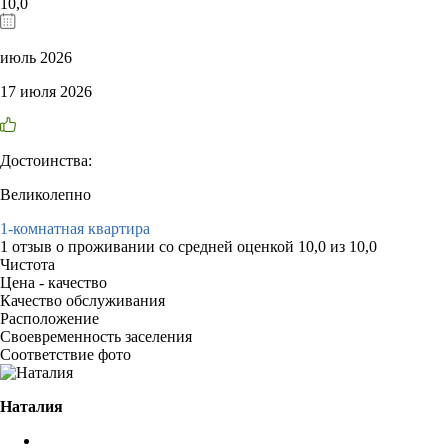
10,0
июль 2026
17 июля 2026
Достоинства:
Великолепно
1-комнатная квартира
1 отзыв
о проживании со средней оценкой
10,0
из
10,0
Чистота
Цена - качество
Качество обслуживания
Расположение
Своевременность заселения
Соответствие фото
Наталия