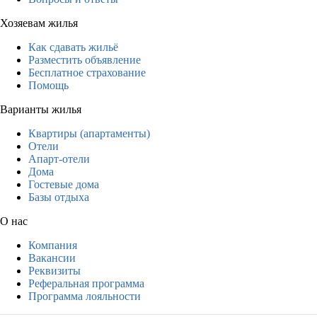
Хозяевам жилья
Как сдавать жильё
Разместить объявление
Бесплатное страхование
Помощь
Варианты жилья
Квартиры (апартаменты)
Отели
Апарт-отели
Дома
Гостевые дома
Базы отдыха
О нас
Компания
Вакансии
Реквизиты
Реферальная программа
Программа лояльности