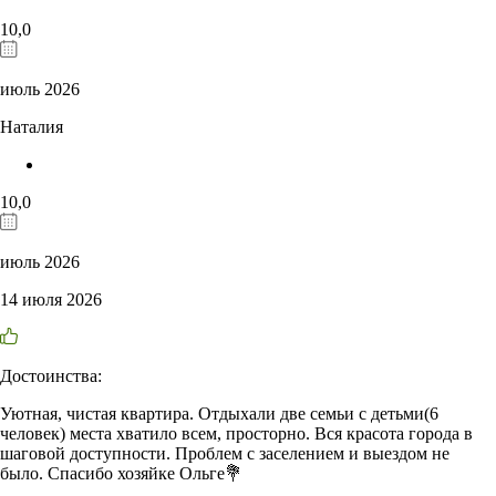
10,0
июль 2026
Наталия
10,0
июль 2026
14 июля 2026
Достоинства:
Уютная, чистая квартира. Отдыхали две семьи с детьми(6
человек) места хватило всем, просторно. Вся красота города в
шаговой доступности. Проблем с заселением и выездом не
было. Спасибо хозяйке Ольге💐