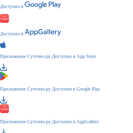
Доступно в
Доступно в
Приложение Суточно.ру
Доступно в App Store
Приложение Суточно.ру
Доступно в Google Play
Приложение Суточно.ру
Доступно в AppGallery