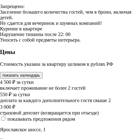
Запрещено:
Заселение большего количества гостей, чем в брони, включая
детей.
Не сдается для вечеринок и шумных компаний!
Курение в квартире
Нарушение тишины после 22: 00
Уносить с собой предметы интерьера.
Цены
Стоимость указана за квартиру целиком в рублях РФ
показать календарь
4 500
₽
за сутки
включает проживание не более 2 гостей
550
₽
за сутки
доплата за каждого дополнительного гостя свыше 2
3 000
₽
страховой депозит (возвращается при отъезде)
показывать предложения рядом
Ярославское шоссе, 1