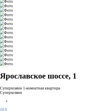
Ярославское шоссе, 1
Суперхозяин
1-комнатная квартира
Суперхозяин
10,0