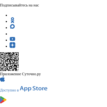
Подписывайтесь на нас
Приложение Суточно.ру
Доступно в