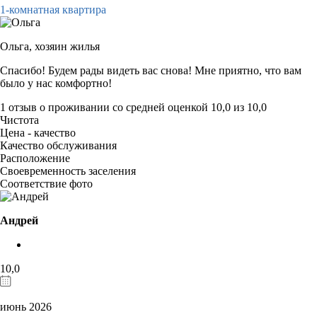
1-комнатная квартира
Ольга,
хозяин жилья
Спасибо! Будем рады видеть вас снова! Мне приятно, что вам
было у нас комфортно!
1 отзыв
о проживании со средней оценкой
10,0
из
10,0
Чистота
Цена - качество
Качество обслуживания
Расположение
Своевременность заселения
Соответствие фото
Андрей
10,0
июнь 2026