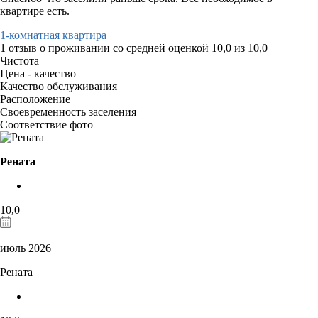
квартире есть.
1-комнатная квартира
1 отзыв
о проживании со средней оценкой
10,0
из
10,0
Чистота
Цена - качество
Качество обслуживания
Расположение
Своевременность заселения
Соответствие фото
Рената
10,0
июль 2026
Рената