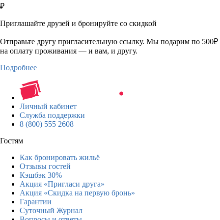
₽
Приглашайте друзей и бронируйте со скидкой
Отправьте другу пригласительную ссылку. Мы подарим по 500₽
на оплату проживания — и вам, и другу.
Подробнее
Личный кабинет
Служба поддержки
8 (800) 555 2608
Гостям
Как бронировать жильё
Отзывы гостей
Кэшбэк 30%
Акция «Пригласи друга»
Акция «Скидка на первую бронь»
Гарантии
Суточный Журнал
Вопросы и ответы