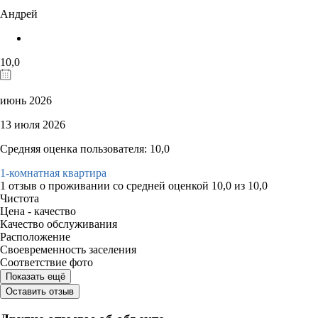
Андрей
10,0
июнь 2026
13 июля 2026
Средняя оценка пользователя: 10,0
1-комнатная квартира
1 отзыв
о проживании со средней оценкой
10,0
из
10,0
Чистота
Цена - качество
Качество обслуживания
Расположение
Своевременность заселения
Соответствие фото
Показать ещё
Оставить отзыв